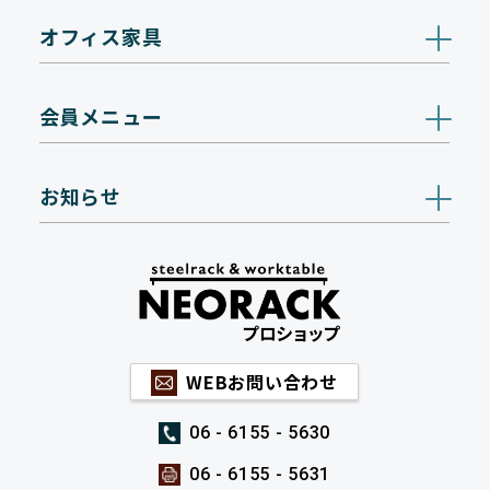
オフィス家具
会員メニュー
お知らせ
WEBお問い合わせ
06 - 6155 - 5630
06 - 6155 - 5631