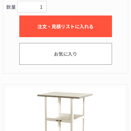
数量
注文・見積リストに入れる
お気に入り