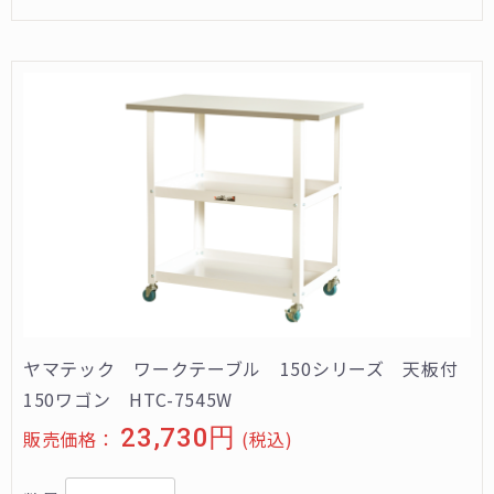
ヤマテック ワークテーブル 150シリーズ 天板付
150ワゴン HTC-7545W
23,730円
販売価格：
(税込)