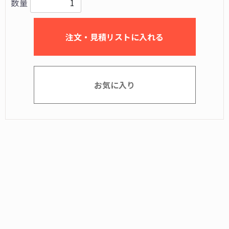
数量
注文・見積リストに入れる
お気に入り