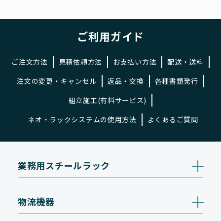
ご利用ガイド
ご注文方法
見積依頼方法
お支払い方法
配送・送料
注文の変更・キャンセル
返品・交換
各種書類発行
組立施工(有料サービス)
ネオ・ラックシステムの使用方法
よくあるご質問
業務用スチールラック
物流機器