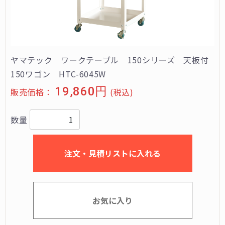
ヤマテック ワークテーブル 150シリーズ 天板付
150ワゴン HTC-6045W
19,860円
販売価格：
(税込)
数量
注文・見積リストに入れる
お気に入り