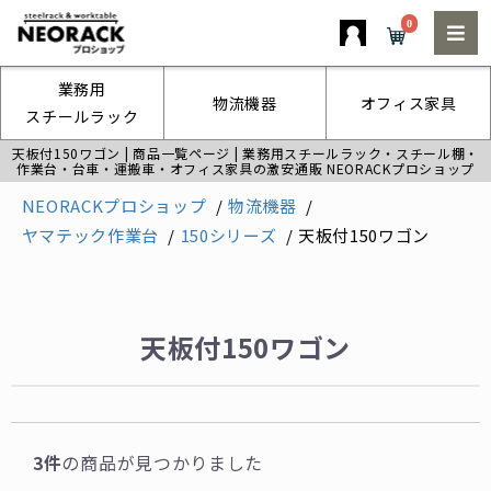
0
業務用
物流機器
オフィス家具
スチールラック
天板付150ワゴン | 商品一覧ページ | 業務用スチールラック・スチール棚・
作業台・台車・運搬車・オフィス家具の激安通販 NEORACKプロショップ
NEORACKプロショップ
物流機器
ヤマテック作業台
150シリーズ
天板付150ワゴン
天板付150ワゴン
3件
の商品が見つかりました