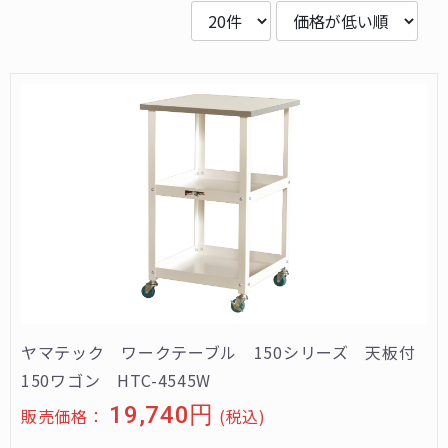
ヤマテック ワークテーブル 150シリーズ 天板付
150ワゴン HTC-4545W
19,740円
販売価格：
(税込)