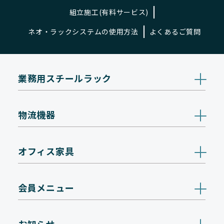
組立施工(有料サービス)
ネオ・ラックシステムの使用方法
よくあるご質問
業務用スチールラック
物流機器
オフィス家具
会員メニュー