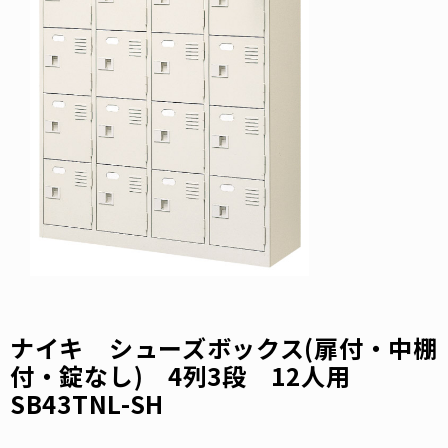
ナイキ シューズボックス(扉付・中棚
付・錠なし) 4列3段 12人用
SB43TNL-SH