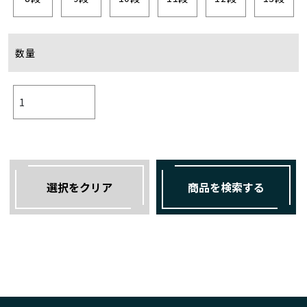
数量
選択をクリア
商品を検索する