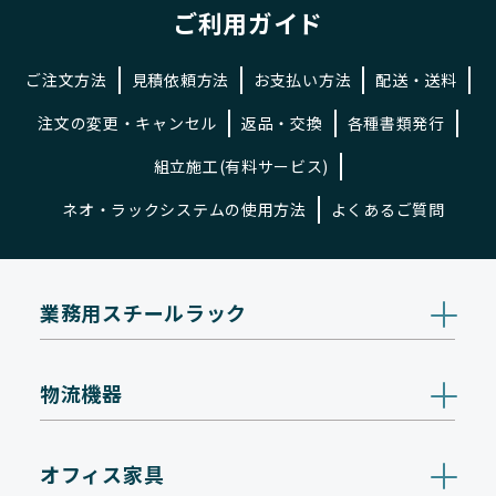
ご利用ガイド
ご注文方法
見積依頼方法
お支払い方法
配送・送料
注文の変更・キャンセル
返品・交換
各種書類発行
組立施工(有料サービス)
ネオ・ラックシステムの使用方法
よくあるご質問
業務用スチールラック
物流機器
オフィス家具