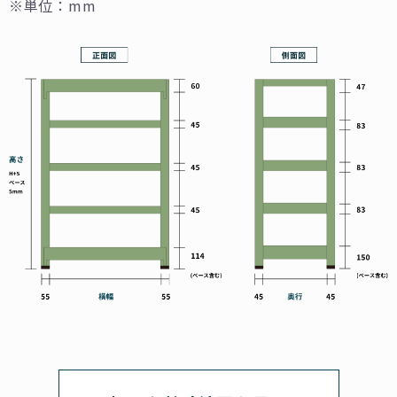
※単位：mm