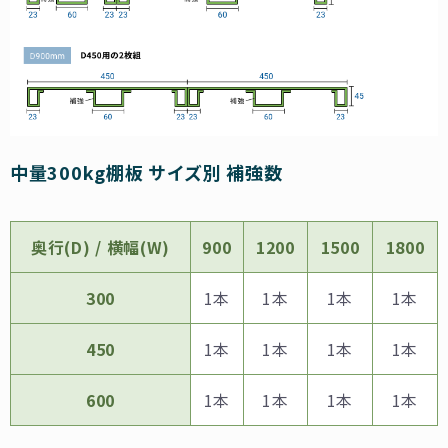
中量300kg棚板 サイズ別 補強数
奥⾏(D) / 横幅(W)
900
1200
1500
1800
300
1本
1本
1本
1本
450
1本
1本
1本
1本
600
1本
1本
1本
1本