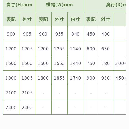
⾼さ(H)mm
横幅(W)mm
奥⾏(D)m
表記
外寸
表記
外寸
内寸
表記
外寸
900
905
900
955
840
450
480
1200
1205
1200
1255
1140
600
630
1500
1505
1500
1555
1440
750
780
300+
1800
1805
1800
1855
1740
900
930
450+
2100
2105
-
-
-
-
-
2400
2405
-
-
-
-
-