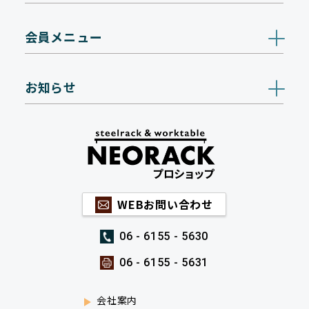
会員メニュー
お知らせ
WEBお問い合わせ
06 - 6155 - 5630
06 - 6155 - 5631
会社案内