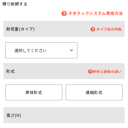
積り依頼する
ネオラックシステム使用方法
耐荷重(タイプ)
タイプ別の特長
形式
単体と連結の違い
単体形式
連結形式
高さ(H)