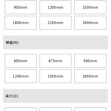
900mm
1200mm
1500mm
1800mm
2100mm
2400mm
横幅(W)
600mm
875mm
900mm
1200mm
1500mm
1800mm
奥行(D)