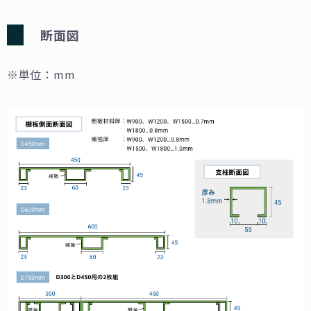
断面図
※単位：mm