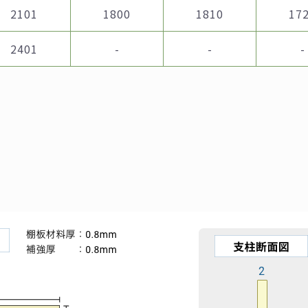
2101
1800
1810
17
2401
-
-
-