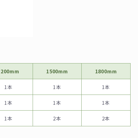
1200mm
1500mm
1800mm
1本
1本
1本
1本
1本
1本
1本
2本
2本