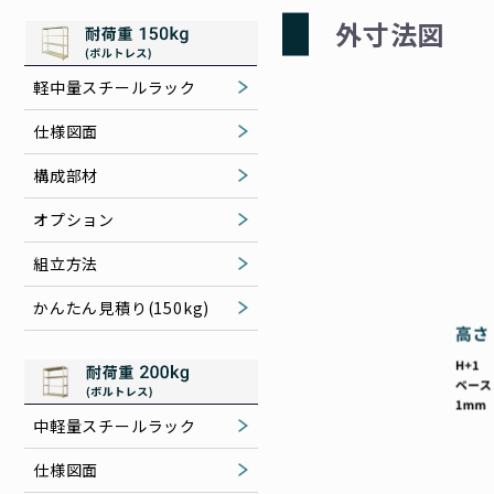
外⼨法図
軽中量スチールラック
仕様図面
構成部材
オプション
組立方法
かんたん見積り(150kg)
中軽量スチールラック
仕様図面