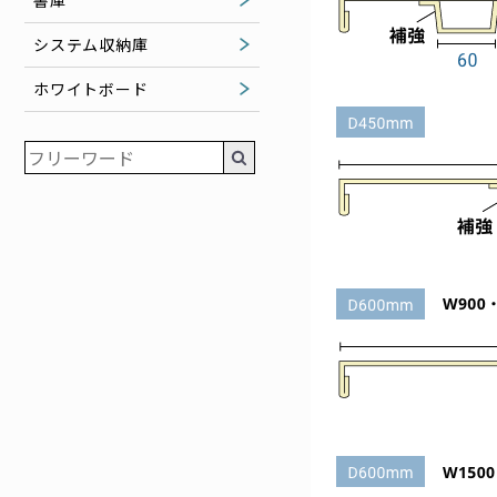
書庫
システム収納庫
ホワイトボード