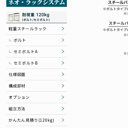
軽量スチールラック
ボルト
セミボルトA
セミボルトB
仕様図面
構成部材
オプション
組立方法
かんたん見積り(120kg)