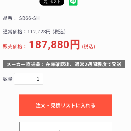
品番：
SB66-SH
通常価格：112,728円
(税込)
187,880円
販売価格：
(税込)
メーカー直送品：在庫確認後、通常2週間程度で発送
数量
注文・見積リストに入れる