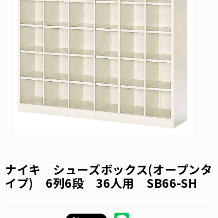
ナイキ シューズボックス(オープンタ
イプ) 6列6段 36人用 SB66-SH