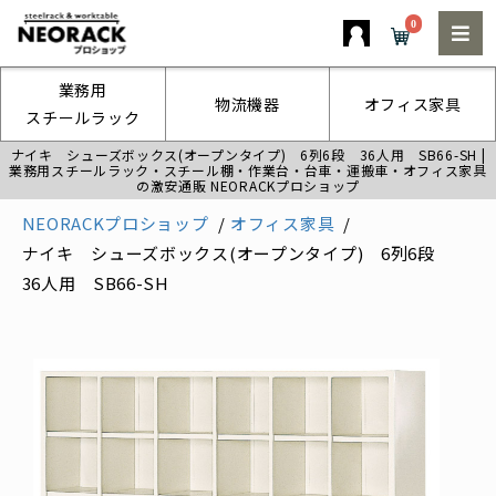
0
業務用
物流機器
オフィス家具
スチールラック
ナイキ シューズボックス(オープンタイプ) 6列6段 36人用 SB66-SH |
業務用スチールラック・スチール棚・作業台・台車・運搬車・オフィス家具
の激安通販 NEORACKプロショップ
NEORACKプロショップ
オフィス家具
ナイキ シューズボックス(オープンタイプ) 6列6段
36人用 SB66-SH