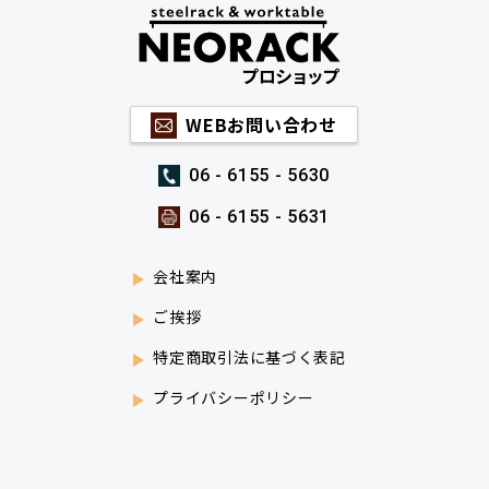
WEBお問い合わせ
06 - 6155 - 5630
06 - 6155 - 5631
会社案内
ご挨拶
特定商取引法に基づく表記
プライバシーポリシー