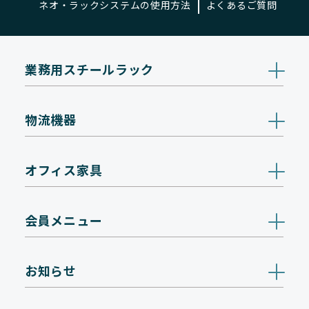
ネオ・ラックシステムの使用方法
よくあるご質問
業務用スチールラック
物流機器
オフィス家具
会員メニュー
お知らせ