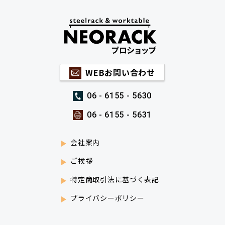
WEBお問い合わせ
06 - 6155 - 5630
06 - 6155 - 5631
会社案内
ご挨拶
特定商取引法に基づく表記
プライバシーポリシー