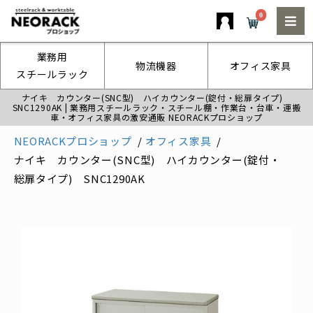
0
業務用
物流機器
オフィス家具
スチールラック
ナイキ カウンター(SNC型) ハイカウンター(錠付・総扉タイプ)
SNC1290AK | 業務用スチールラック・スチール棚・作業台・台車・運搬
車・オフィス家具の激安通販 NEORACKプロショップ
NEORACKプロショップ
オフィス家具
ナイキ カウンター(SNC型) ハイカウンター(錠付・
総扉タイプ) SNC1290AK