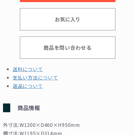
お気に入り
商品を問い合わせる
送料について
支払い方法について
返品について
商品情報
外寸法:W1200×D460×H950mm
棚寸法:W1195×D314mm