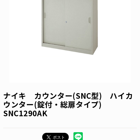
ナイキ カウンター(SNC型) ハイカ
ウンター(錠付・総扉タイプ)
SNC1290AK