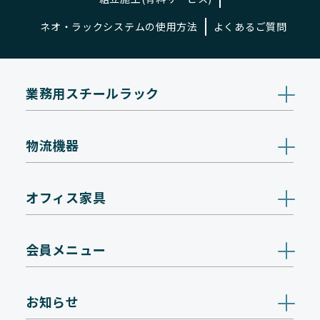
ネオ・ラックシステムの使用方法
よくあるご質問
業務用スチールラック
物流機器
オフィス家具
会員メニュー
お知らせ