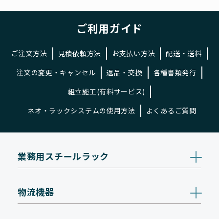
ご利用ガイド
ご注文方法
見積依頼方法
お支払い方法
配送・送料
注文の変更・キャンセル
返品・交換
各種書類発行
組立施工(有料サービス)
ネオ・ラックシステムの使用方法
よくあるご質問
業務用スチールラック
物流機器