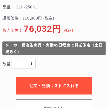
品番：
GLH-250HL
通常価格：118,800円
(税込)
76,032円
販売価格：
(税込)
メーカー受注生産品：実働45日程度で発送予定（土日
祝除く）
数量
注文・見積リストに入れる