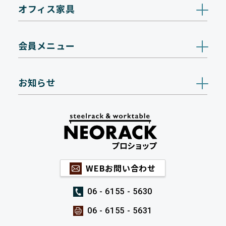
オフィス家具
会員メニュー
お知らせ
WEBお問い合わせ
06 - 6155 - 5630
06 - 6155 - 5631