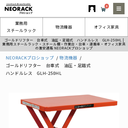
0
業務用
物流機器
オフィス家具
スチールラック
ゴールドリフター 台車式 油圧・足踏式 ハンドルレス GLH-250HL |
業務用スチールラック・スチール棚・作業台・台車・運搬車・オフィス家具
の激安通販 NEORACKプロショップ
NEORACKプロショップ
物流機器
ゴールドリフター 台車式 油圧・足踏式
ハンドルレス GLH-250HL