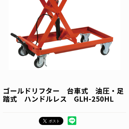
ゴールドリフター 台車式 油圧・足
踏式 ハンドルレス GLH-250HL