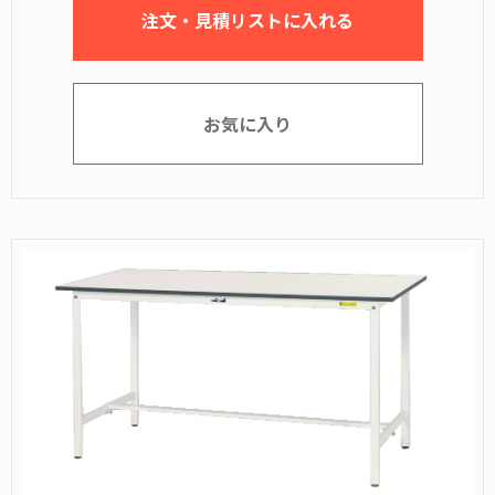
注文・見積リストに入れる
お気に入り