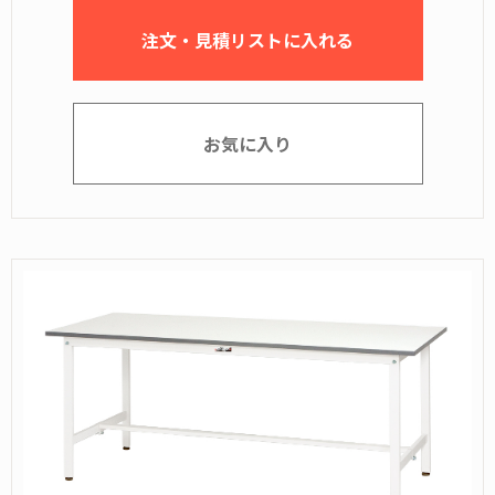
注文・見積リストに入れる
お気に入り