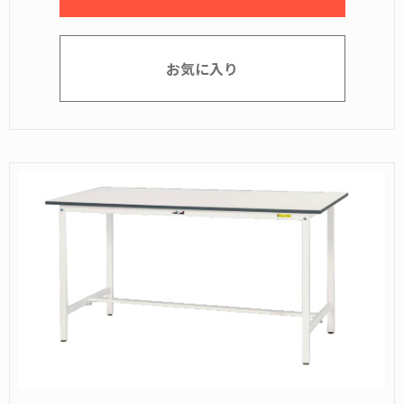
お気に入り