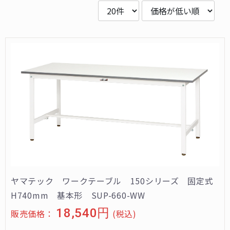
ヤマテック ワークテーブル 150シリーズ 固定式
H740mm 基本形 SUP-660-WW
18,540円
販売価格：
(税込)