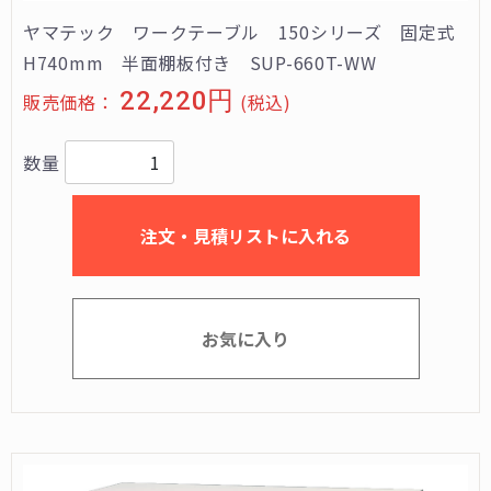
ヤマテック ワークテーブル 150シリーズ 固定式
H740mm 半面棚板付き SUP-660T-WW
22,220円
販売価格：
(税込)
数量
注文・見積リストに入れる
お気に入り