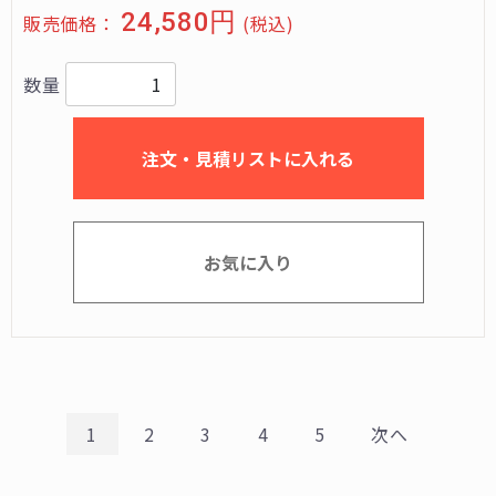
24,580円
販売価格：
(税込)
数量
注文・見積リストに入れる
お気に入り
1
2
3
4
5
次へ