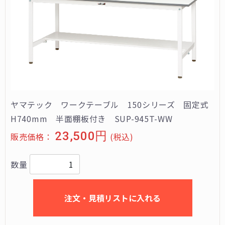
ヤマテック ワークテーブル 150シリーズ 固定式
H740mm 半面棚板付き SUP-945T-WW
23,500円
販売価格：
(税込)
数量
注文・見積リストに入れる