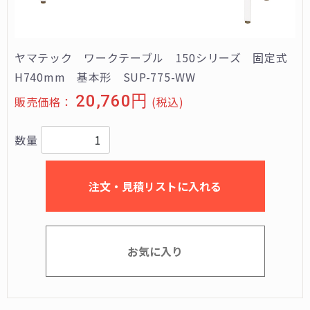
ヤマテック ワークテーブル 150シリーズ 固定式
H740mm 基本形 SUP-775-WW
20,760円
販売価格：
(税込)
数量
注文・見積リストに入れる
お気に入り