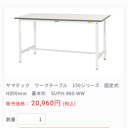
ヤマテック ワークテーブル 150シリーズ 固定式
H950mm 基本形 SUPH-960-WW
20,960円
販売価格：
(税込)
数量