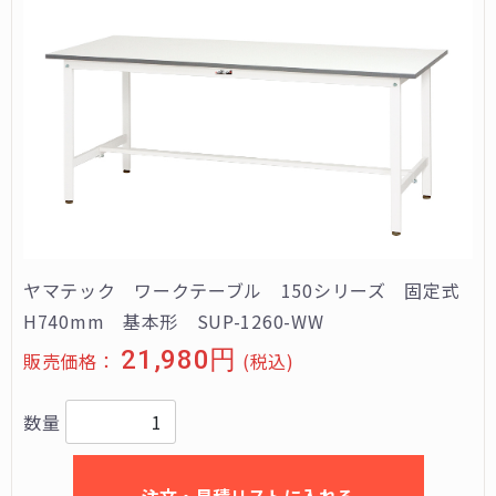
ヤマテック ワークテーブル 150シリーズ 固定式
H740mm 基本形 SUP-1260-WW
21,980円
販売価格：
(税込)
数量