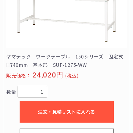
ヤマテック ワークテーブル 150シリーズ 固定式
H740mm 基本形 SUP-1275-WW
24,020円
販売価格：
(税込)
数量
注文・見積リストに入れる