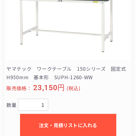
ヤマテック ワークテーブル 150シリーズ 固定式
H950mm 基本形 SUPH-1260-WW
23,150円
販売価格：
(税込)
数量
注文・見積リストに入れる