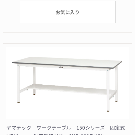
お気に入り
ヤマテック ワークテーブル 150シリーズ 固定式