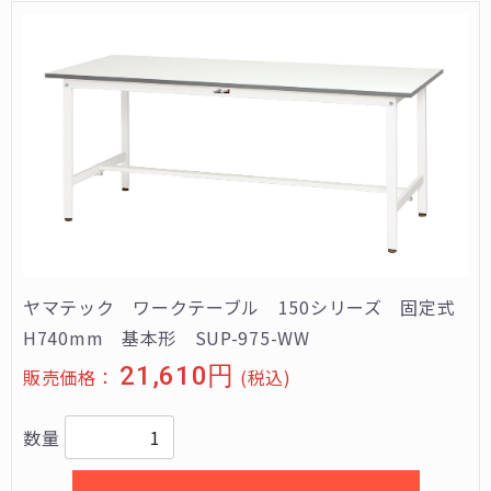
ヤマテック ワークテーブル 150シリーズ 固定式
H740mm 基本形 SUP-975-WW
21,610円
販売価格：
(税込)
数量