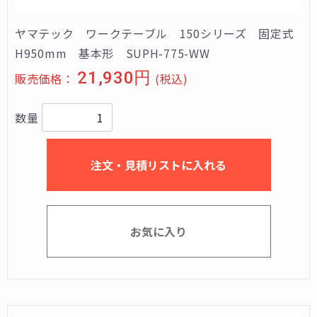
ヤマテック ワークテーブル 150シリーズ 固定式
H950mm 基本形 SUPH-775-WW
21,930円
販売価格：
(税込)
数量
注文・見積リストに入れる
お気に入り