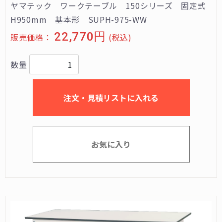
ヤマテック ワークテーブル 150シリーズ 固定式
H950mm 基本形 SUPH-975-WW
22,770円
販売価格：
(税込)
数量
注文・見積リストに入れる
お気に入り