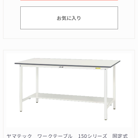
お気に入り
ヤマテック ワークテーブル 150シリーズ 固定式