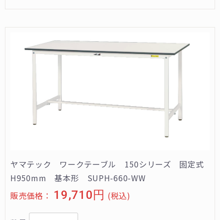
ヤマテック ワークテーブル 150シリーズ 固定式
H950mm 基本形 SUPH-660-WW
19,710円
販売価格：
(税込)