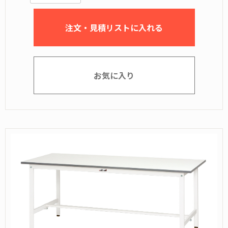
注文・見積リストに入れる
お気に入り