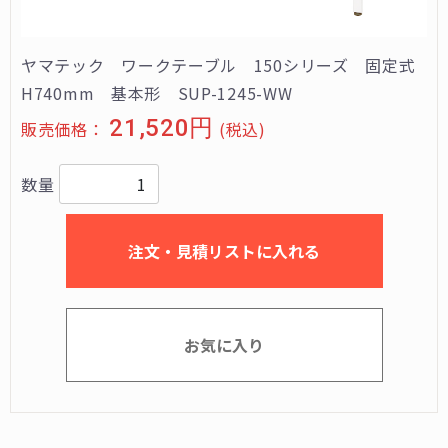
ヤマテック ワークテーブル 150シリーズ 固定式
H740mm 基本形 SUP-1245-WW
21,520円
販売価格：
(税込)
数量
注文・見積リストに入れる
お気に入り