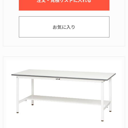
注文・見積リストに入れる
お気に入り