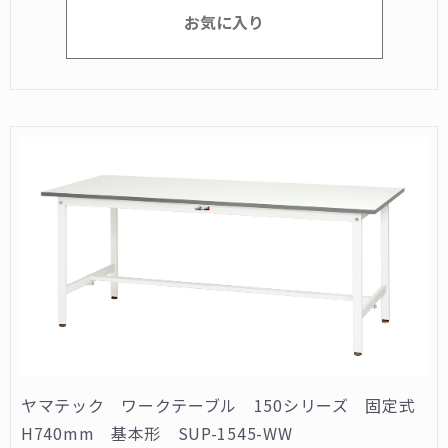
お気に入り
ヤマテック ワークテーブル 150シリーズ 固定式
H740mm 基本形 SUP-1545-WW