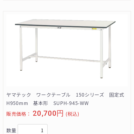
ヤマテック ワークテーブル 150シリーズ 固定式
H950mm 基本形 SUPH-945-WW
20,700円
販売価格：
(税込)
数量