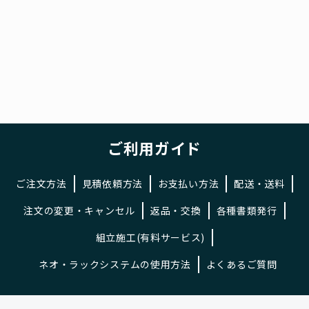
ご利用ガイド
ご注文方法
見積依頼方法
お支払い方法
配送・送料
注文の変更・キャンセル
返品・交換
各種書類発行
組立施工(有料サービス)
ネオ・ラックシステムの使用方法
よくあるご質問