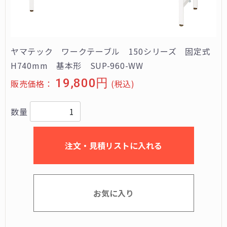
ヤマテック ワークテーブル 150シリーズ 固定式
H740mm 基本形 SUP-960-WW
19,800円
販売価格：
(税込)
数量
注文・見積リストに入れる
お気に入り